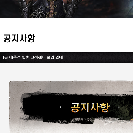
[공지]추석 연휴 고객센터 운영 안내