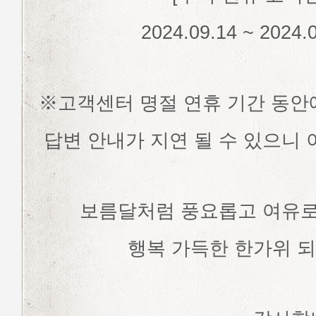
2024.09.14 ~ 2024
※고객센터 명절 연휴 기간 동안에
답변 안내가 지연 될 수 있으니 
보름달처럼 풍요롭고 여유로
행복 가득한 한가위 